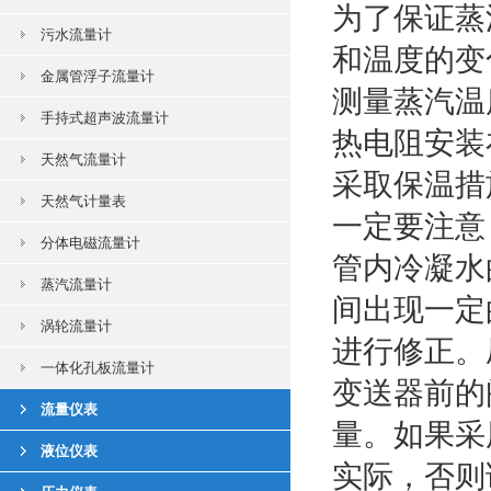
为了保证蒸
污水流量计
和温度的变
金属管浮子流量计
测量蒸汽温
手持式超声波流量计
热电阻安装
天然气流量计
采取保温措
天然气计量表
一定要注意
分体电磁流量计
管内冷凝水
蒸汽流量计
间出现一定
涡轮流量计
进行修正。
一体化孔板流量计
变送器前的
流量仪表
量。如果采
液位仪表
实际，否则