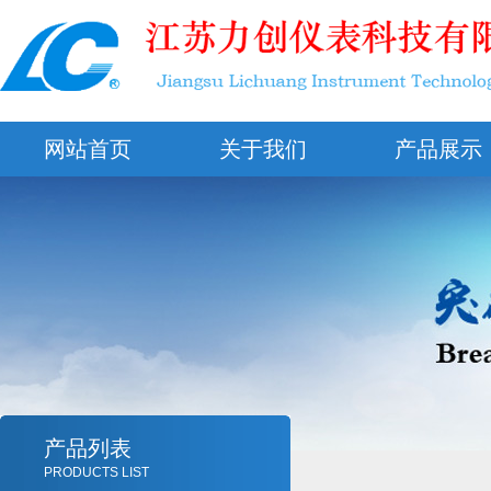
网站首页
关于我们
产品展示
产品列表
PRODUCTS LIST